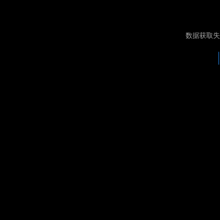
数据获取失