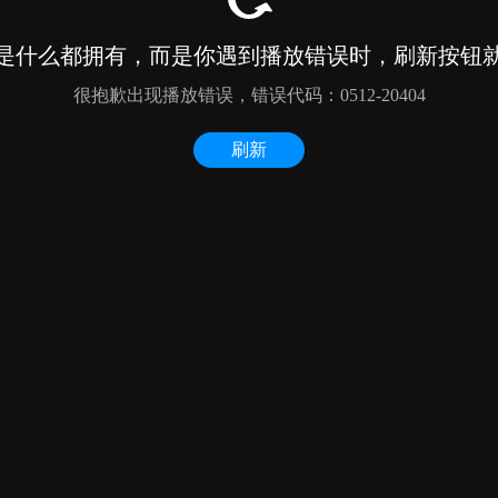
是什么都拥有，而是你遇到播放错误时，刷新按钮
很抱歉出现播放错误，错误代码：0512-20404
刷新