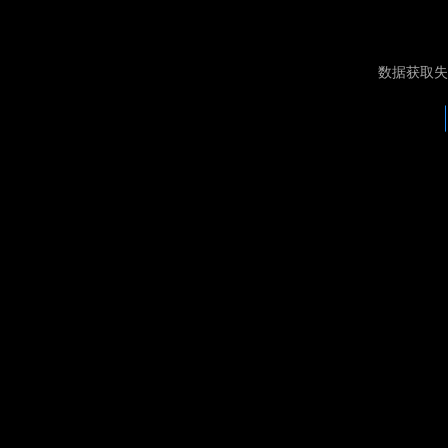
数据获取失