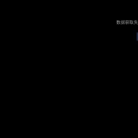
数据获取失