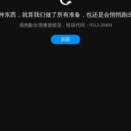
种东西，就算我们做了所有准备，也还是会悄悄跑出来
很抱歉出现播放错误，错误代码：0512-20404
刷新