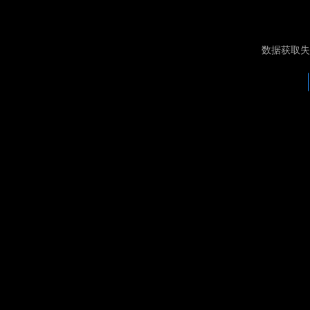
数据获取失