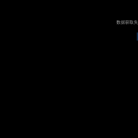
数据获取失