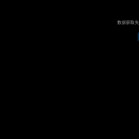
数据获取失