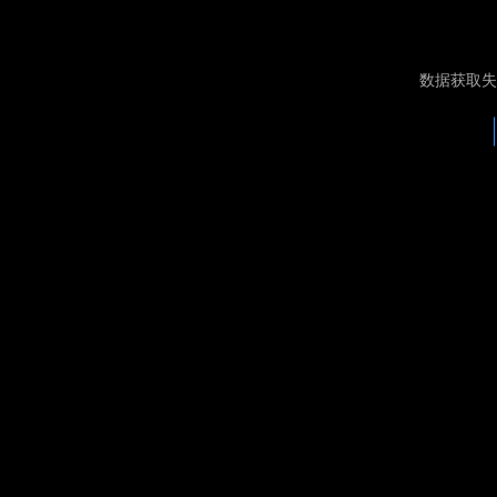
数据获取失