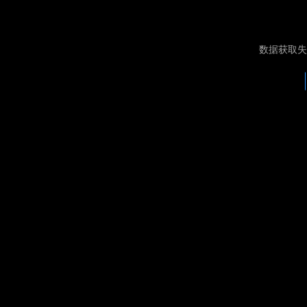
数据获取失