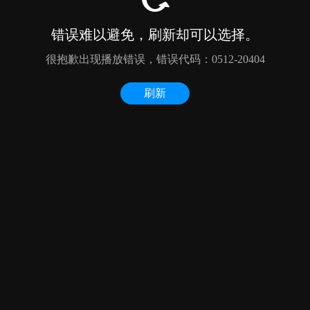
错误难以避免，刷新却可以选择。
很抱歉出现播放错误，错误代码：0512-20404
刷新