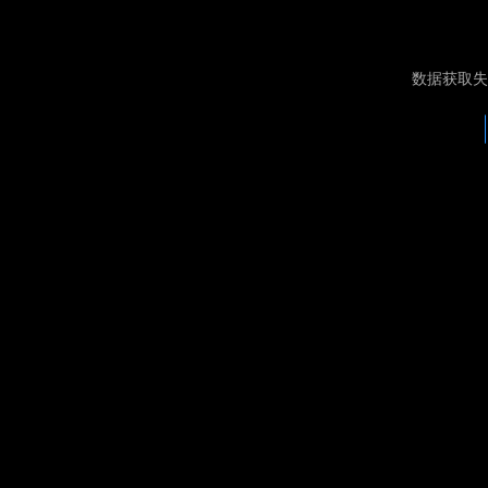
数据获取失