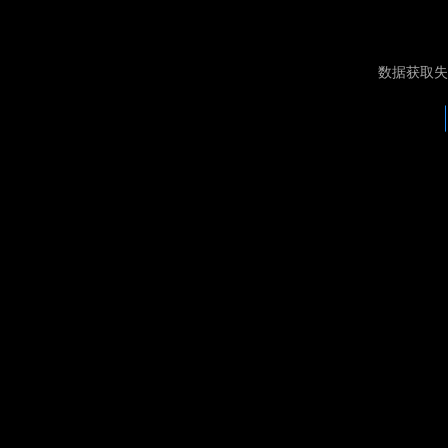
数据获取失