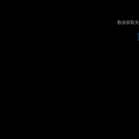
数据获取失