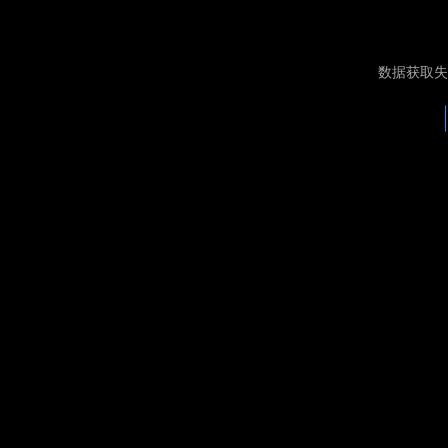
数据获取失