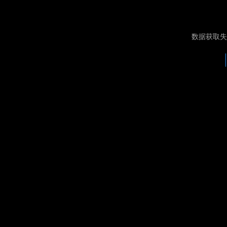
数据获取失