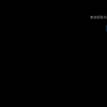
数据获取失