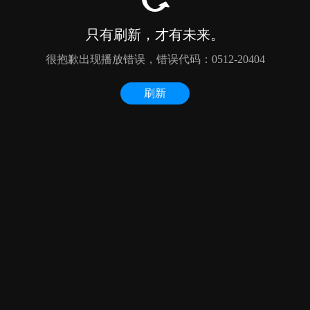
只有刷新，才有未来。
很抱歉出现播放错误，错误代码：0512-20404
刷新