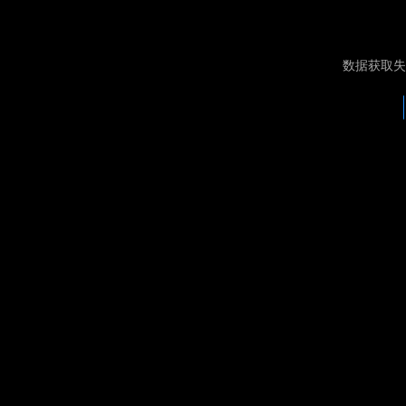
数据获取失