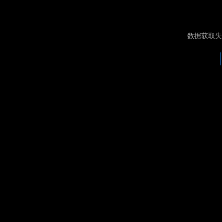
数据获取失