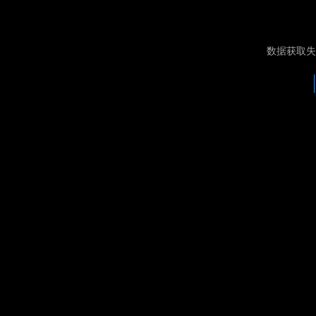
数据获取失