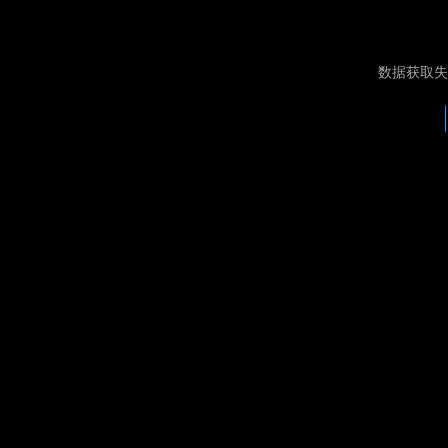
数据获取失