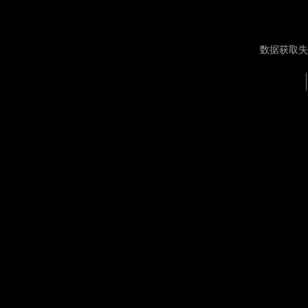
数据获取失