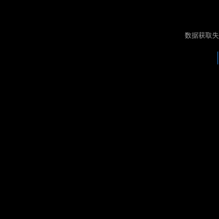
数据获取失