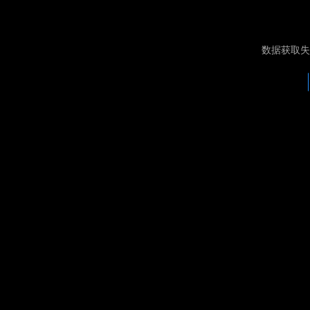
数据获取失