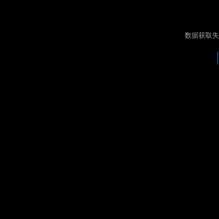
数据获取失