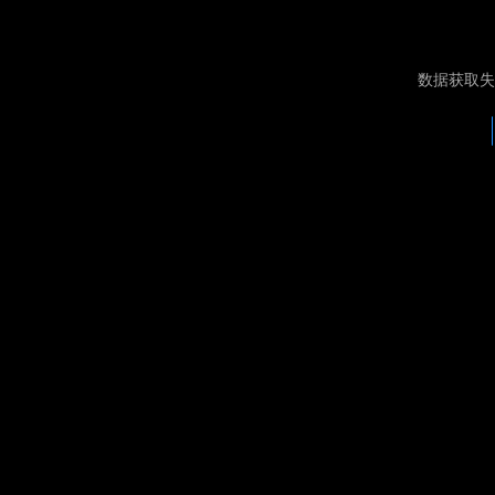
数据获取失