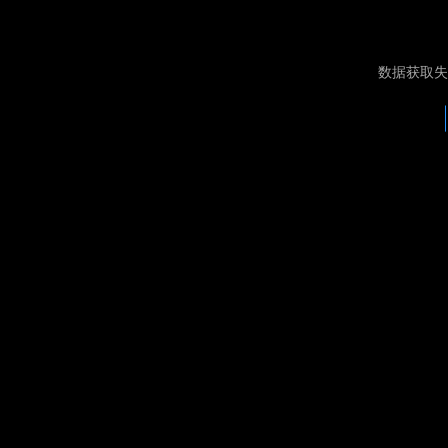
数据获取失