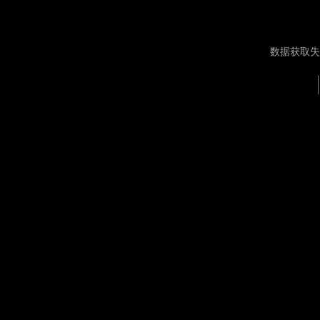
数据获取失