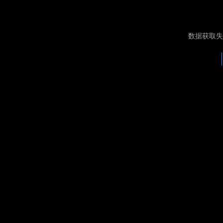
数据获取失