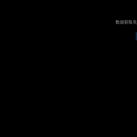
数据获取失