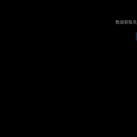
数据获取失