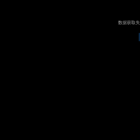
数据获取失