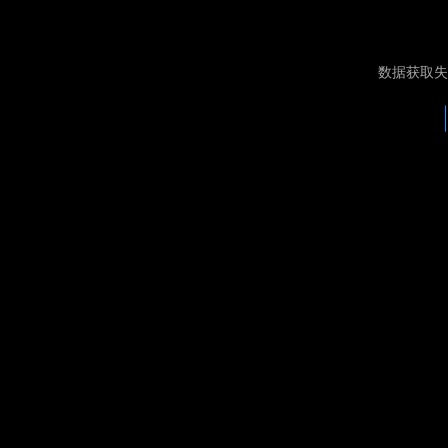
数据获取失