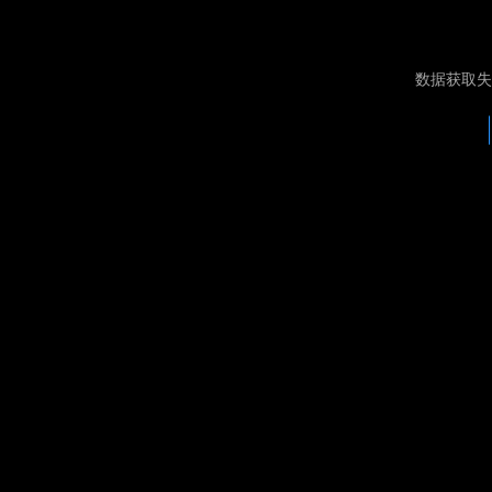
数据获取失