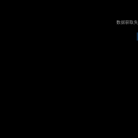
数据获取失