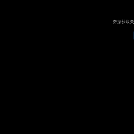
数据获取失