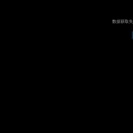
数据获取失