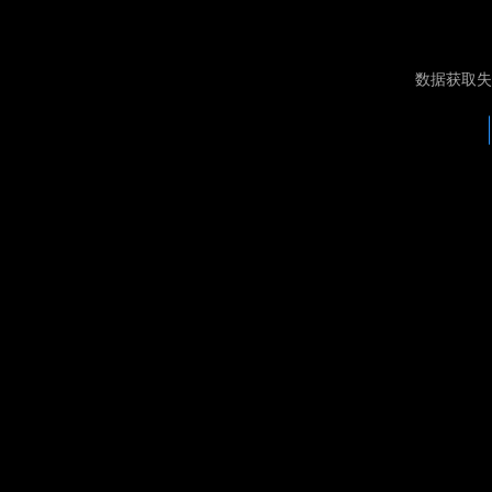
数据获取失