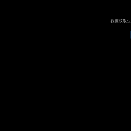
数据获取失