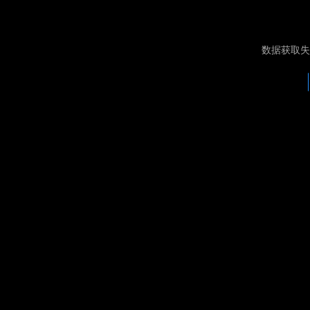
数据获取失