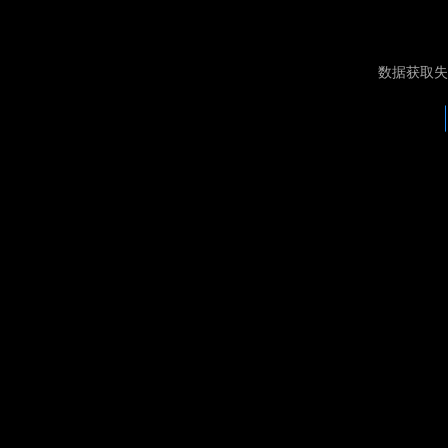
数据获取失