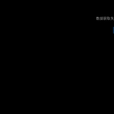
数据获取失