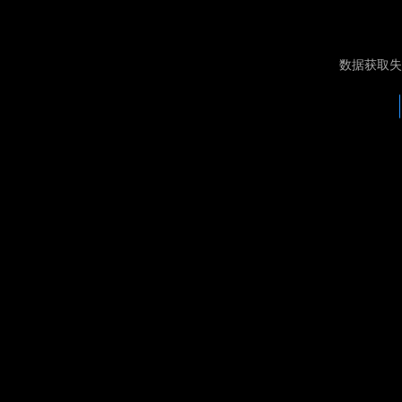
数据获取失