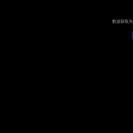
数据获取失