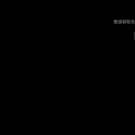
数据获取失