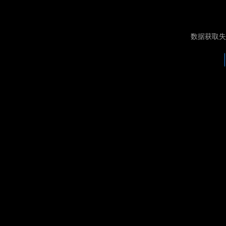
数据获取失