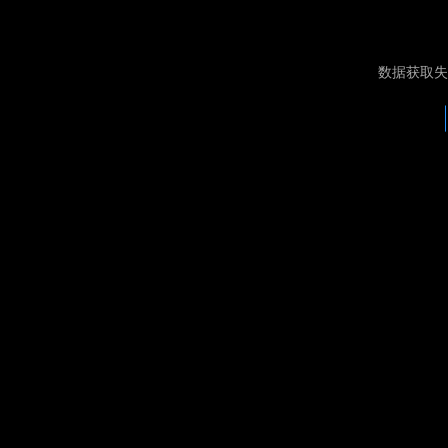
数据获取失