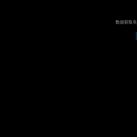
数据获取失