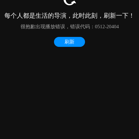
每个人都是生活的导演，此时此刻，刷新一下！
很抱歉出现播放错误，错误代码：0512-20404
刷新